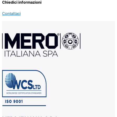
Chiedici informazioni
Contattaci