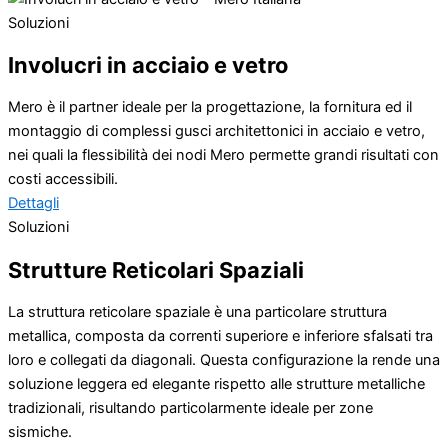
Soluzioni
Involucri in acciaio e vetro
Mero è il partner ideale per la progettazione, la fornitura ed il
montaggio di complessi gusci architettonici in acciaio e vetro,
nei quali la flessibilità dei nodi Mero permette grandi risultati con
costi accessibili.
Dettagli
Soluzioni
Strutture Reticolari Spaziali
La struttura reticolare spaziale è una particolare struttura
metallica, composta da correnti superiore e inferiore sfalsati tra
loro e collegati da diagonali. Questa configurazione la rende una
soluzione leggera ed elegante rispetto alle strutture metalliche
tradizionali, risultando particolarmente ideale per zone
sismiche.