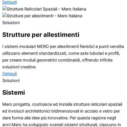
Dettagli
Soluzioni
Strutture per allestimenti
I sistemi modulari MERO per allestimenti fieristici e punti vendita
utilizzano elementi standardizzati, come aste tubolari e profili,
per creare moduli geometrici combinabili, offrendo infinite
soluzioni creative.
Dettagli
Soluzioni
Sistemi
Mero progetta, costruisce ed installa strutture reticolari spaziali
ed involucri architettonici tridimensionali in acciaio e vetro per
dare forma alle idee più innovative. Per questa ragione negli
anni Mero ha sviluppato svariati sistemi strutturali, ciascuno in