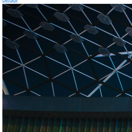
Dettagli