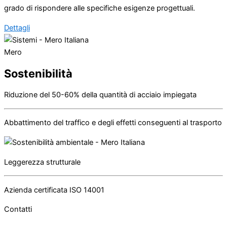
grado di rispondere alle specifiche esigenze progettuali.
Dettagli
Mero
Sostenibilità
Riduzione del 50-60% della quantità di acciaio impiegata
Abbattimento del traffico e degli effetti conseguenti al trasporto
Leggerezza strutturale
Azienda certificata ISO 14001
Contatti