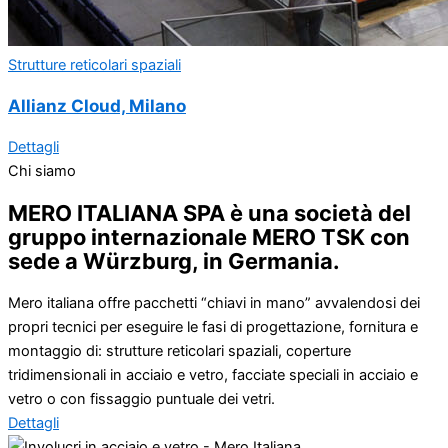
Strutture reticolari spaziali
Allianz Cloud, Milano
Dettagli
Chi siamo
MERO ITALIANA SPA è una società del
gruppo internazionale MERO TSK con
sede a Würzburg, in Germania.
Mero italiana offre pacchetti “chiavi in mano” avvalendosi dei
propri tecnici per eseguire le fasi di progettazione, fornitura e
montaggio di: strutture reticolari spaziali, coperture
tridimensionali in acciaio e vetro, facciate speciali in acciaio e
vetro o con fissaggio puntuale dei vetri.
Dettagli