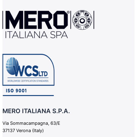
MERO ITALIANA S.P.A.
Via Sommacampagna, 63/E
37137 Verona (Italy)