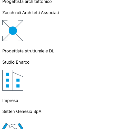
Progettista architettonico
Zacchiroli Architetti Associati
Progettista strutturale e DL
Studio Enarco
Impresa
Setten Genesio SpA