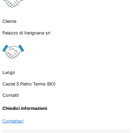
Cliente
Palazzo di Varignana srl
Luogo
Castel S.Pietro Terme (BO)
Contatti
Chiedici informazioni
Contattaci