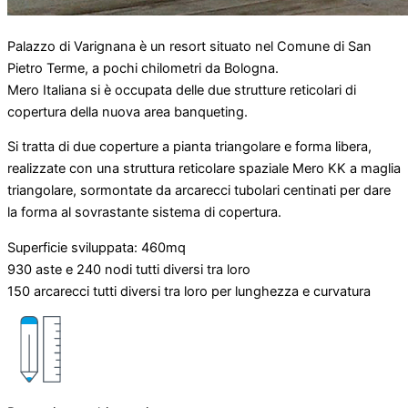
Palazzo di Varignana è un resort situato nel Comune di San
Pietro Terme, a pochi chilometri da Bologna.
Mero Italiana si è occupata delle due strutture reticolari di
copertura della nuova area banqueting.
Si tratta di due coperture a pianta triangolare e forma libera,
realizzate con una struttura reticolare spaziale Mero KK a maglia
triangolare, sormontate da arcarecci tubolari centinati per dare
la forma al sovrastante sistema di copertura.
Superficie sviluppata: 460mq
930 aste e 240 nodi tutti diversi tra loro
150 arcarecci tutti diversi tra loro per lunghezza e curvatura